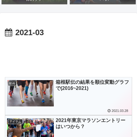
2021-03
箱根駅伝の結果を順位変動グラフ
動画
で(2016~2021)
2021.03.28
2021年東京マラソンエントリー
アイテム
はいつから？