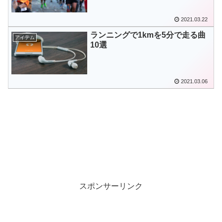
2021.03.22
ランニングで1kmを5分で走る曲
アイテム
10選
2021.03.06
スポンサーリンク