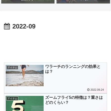
2022-09
ワラーチのランニングの効果と
アイテム
は？
2022.09.24
ズームフライ5の特徴は？重さは
アイテム
どのくらい？