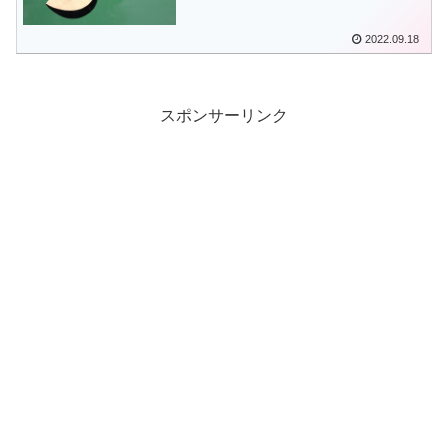
2022.09.18
スポンサーリンク