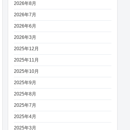
2026年8月
2026年7月
2026年6月
2026年3月
2025年12月
2025年11月
2025年10月
2025年9月
2025年8月
2025年7月
2025年4月
2025年3月