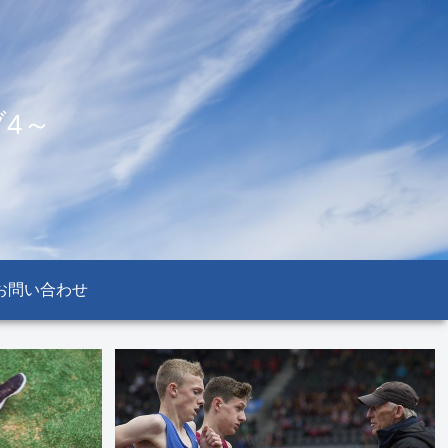
4～
お問い合わせ