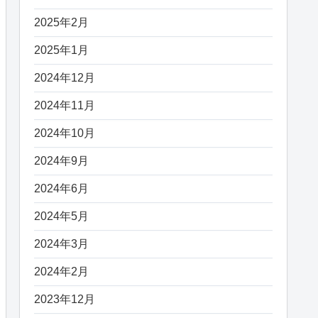
2025年2月
2025年1月
2024年12月
2024年11月
2024年10月
2024年9月
2024年6月
2024年5月
2024年3月
2024年2月
2023年12月