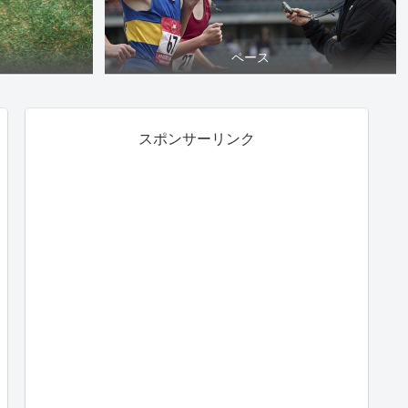
ペース
スポンサーリンク