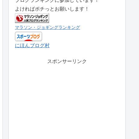
ブログランキングに参加しています！
よければポチっとお願いします！
マラソン・ジョギングランキング
にほんブログ村
スポンサーリンク