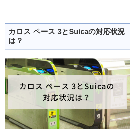
カロス ペース 3とSuicaの対応状況
は？