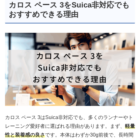
カロス ペース 3をSuica非対応でも
おすすめできる理由
カロス ペース 3はSuica非対応でも、多くのランナーやト
レーニング愛好者に選ばれる理由があります。まず、
軽量
性と装着感の良さ
です。本体はわずか30g前後で、長時間