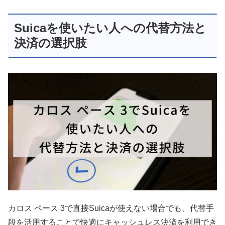
Suicaを使いたい人への代替方法と
決済の選択肢
カロス ペース 3で直接Suicaが使えない場合でも、代替手
段を活用することで快適にキャッシュレス決済を利用でき