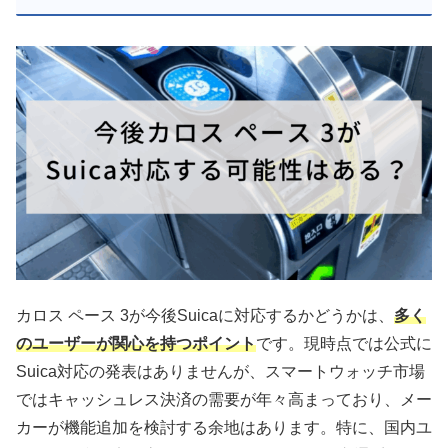
カロス ペース 3が今後Suicaに対応するかどうかは、
多く
のユーザーが関心を持つポイント
です。現時点では公式に
Suica対応の発表はありませんが、スマートウォッチ市場
ではキャッシュレス決済の需要が年々高まっており、メー
カーが機能追加を検討する余地はあります。特に、国内ユ