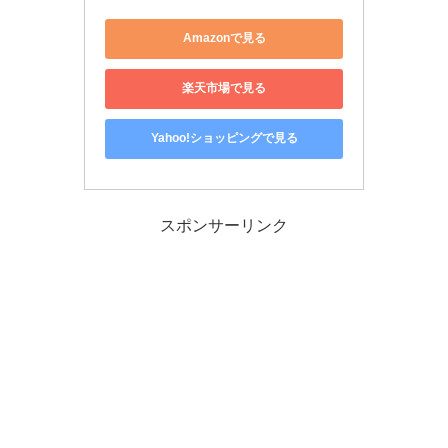
Amazonで見る
楽天市場で見る
Yahoo!ショッピングで見る
スポンサーリンク