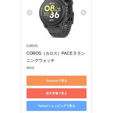
COROS
COROS（カロス）PACE 3 ラン
ニングウォッチ
W331
Amazonで見る
楽天市場で見る
Yahoo!ショッピングで見る