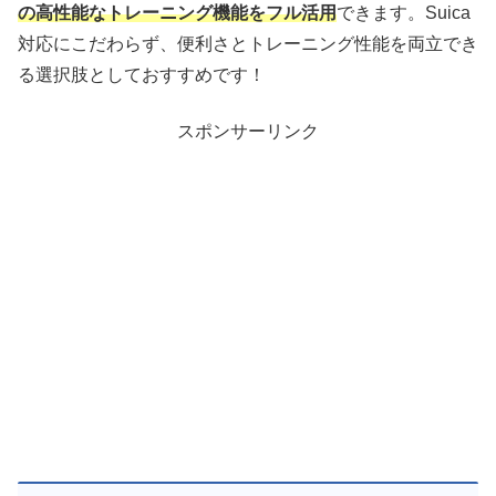
の高性能なトレーニング機能をフル活用
できます。Suica
対応にこだわらず、便利さとトレーニング性能を両立でき
る選択肢としておすすめです！
スポンサーリンク