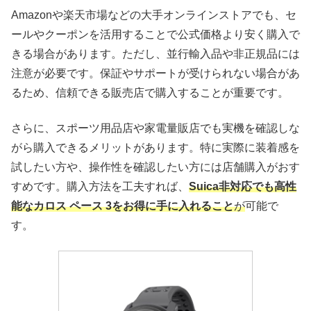
Amazonや楽天市場などの大手オンラインストアでも、セ
ールやクーポンを活用することで公式価格より安く購入で
きる場合があります。ただし、並行輸入品や非正規品には
注意が必要です。保証やサポートが受けられない場合があ
るため、信頼できる販売店で購入することが重要です。
さらに、スポーツ用品店や家電量販店でも実機を確認しな
がら購入できるメリットがあります。特に実際に装着感を
試したい方や、操作性を確認したい方には店舗購入がおす
すめです。購入方法を工夫すれば、
Suica非対応でも高性
能なカロス ペース 3をお得に手に入れること
が
可能で
す。