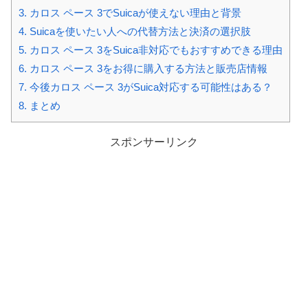
3.
カロス ペース 3でSuicaが使えない理由と背景
4.
Suicaを使いたい人への代替方法と決済の選択肢
5.
カロス ペース 3をSuica非対応でもおすすめできる理由
6.
カロス ペース 3をお得に購入する方法と販売店情報
7.
今後カロス ペース 3がSuica対応する可能性はある？
8.
まとめ
スポンサーリンク