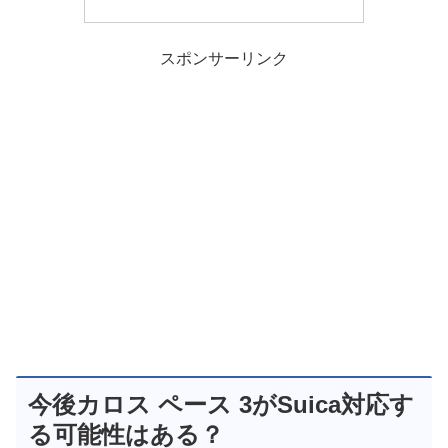
スポンサーリンク
今後カロス ペース 3がSuica対応す
る可能性はある？