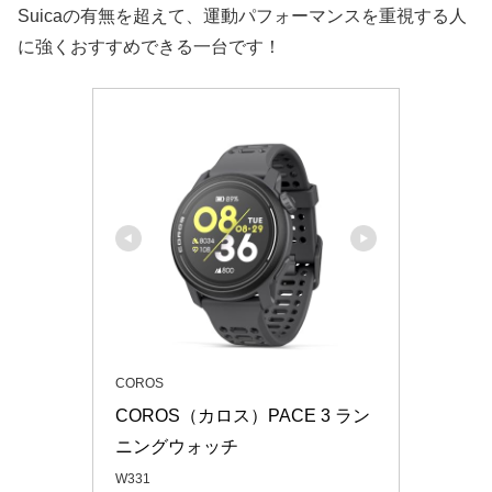
Suicaの有無を超えて、運動パフォーマンスを重視する人
に強くおすすめできる一台です！
COROS
COROS（カロス）PACE 3 ラン
ニングウォッチ
W331