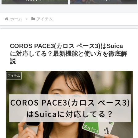
ホーム
アイテム
COROS PACE3(カロス ペース3)はSuica
に対応してる？最新機能と使い方を徹底解
説
アイテム