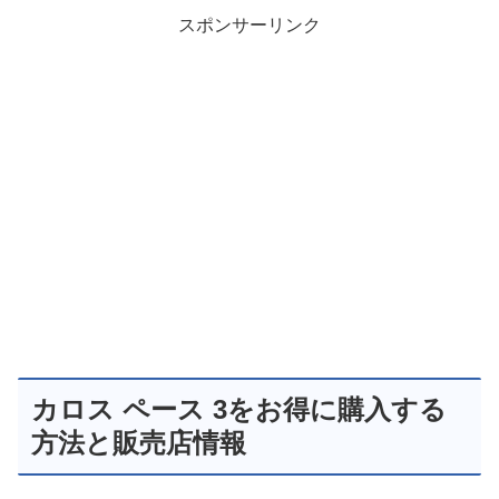
スポンサーリンク
カロス ペース 3をお得に購入する
方法と販売店情報