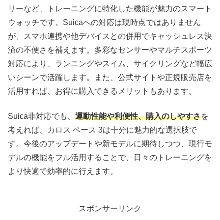
リーなど、トレーニングに特化した機能が魅力のスマート
ウォッチです。Suicaへの対応は現時点ではありません
が、スマホ連携や他デバイスとの併用でキャッシュレス決
済の不便さを補えます。多彩なセンサーやマルチスポーツ
対応により、ランニングやスイム、サイクリングなど幅広
いシーンで活躍します。また、公式サイトや正規販売店を
活用すれば、お得に購入できるメリットもあります。
Suica非対応でも、
運動性能や利便性、購入のしやすさ
を
考えれば、カロス ペース 3は十分に魅力的な選択肢で
す。今後のアップデートや新モデルに期待しつつ、現行モ
デルの機能をフル活用することで、日々のトレーニングを
より快適で効率的に行えます。
スポンサーリンク