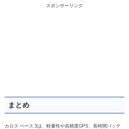
スポンサーリンク
まとめ
カロス ペース 3は、軽量性や高精度GPS、長時間バッテ