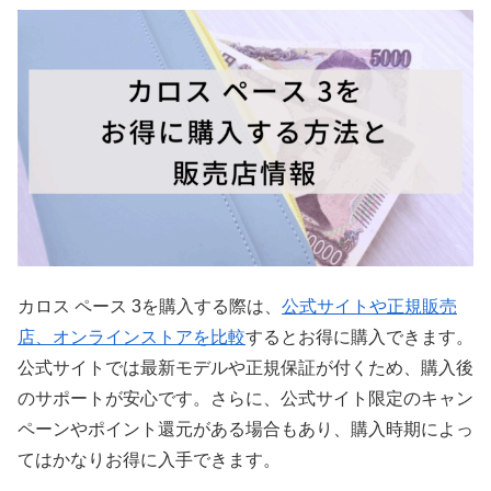
カロス ペース 3を購入する際は、
公式サイトや正規販売
店、オンラインストアを比較
するとお得に購入できます。
公式サイトでは最新モデルや正規保証が付くため、購入後
のサポートが安心です。さらに、公式サイト限定のキャン
ペーンやポイント還元がある場合もあり、購入時期によっ
てはかなりお得に入手できます。