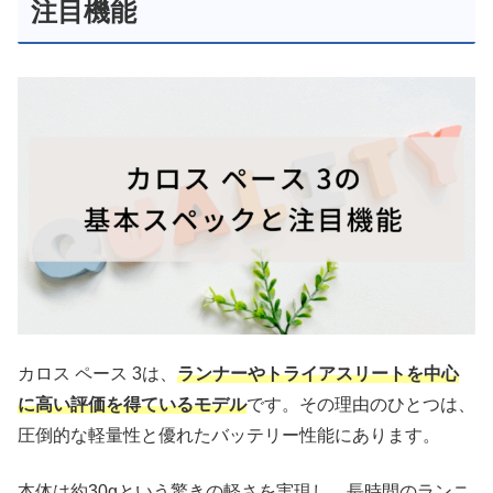
注目機能
カロス ペース 3は、
ランナーやトライアスリートを中心
に高い評価を得ているモデル
です。その理由のひとつは、
圧倒的な軽量性と優れたバッテリー性能にあります。
本体は約30gという驚きの軽さを実現し、長時間のランニ