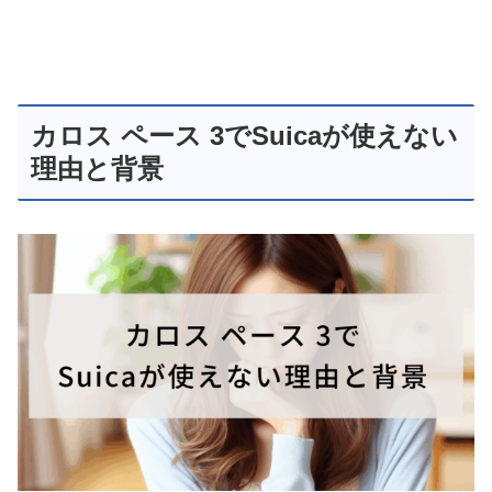
カロス ペース 3でSuicaが使えない
理由と背景