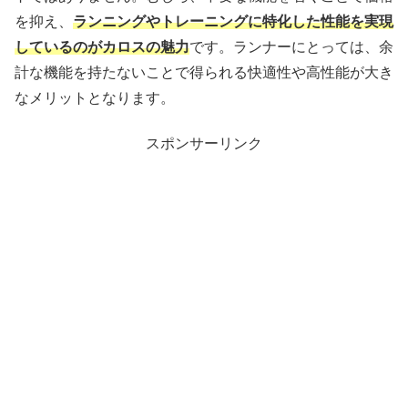
を抑え、
ランニングやトレーニングに特化した性能を実現
しているのがカロスの魅力
です。ランナーにとっては、余
計な機能を持たないことで得られる快適性や高性能が大き
なメリットとなります。
スポンサーリンク