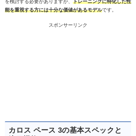
を検討する必要がありますが、
トレーニングに特化した性
能を重視する方には十分な価値があるモデル
です。
スポンサーリンク
カロス ペース 3の基本スペックと