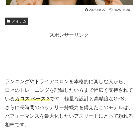
2025.08.27
2025.08.30
アイテム
スポンサーリンク
ランニングやトライアスロンを本格的に楽しむ人から、
日々のトレーニングを記録したい方まで幅広く支持されて
いる
カロス ペース 3
です。軽量な設計と高精度なGPS、
さらに長時間のバッテリー持続力を備えたこのモデルは、
パフォーマンスを最大化したいアスリートにとって頼れる
相棒です。