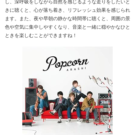
し、深呼吸をしながら自然を感じるような走りをしたいと
きに聴くと、心が落ち着き、リフレッシュ効果を感じられ
ます。また、夜や早朝の静かな時間帯に聴くと、周囲の景
色や空気に集中しやすくなり、音楽と一緒に穏やかなひと
ときを楽しむことができますね！