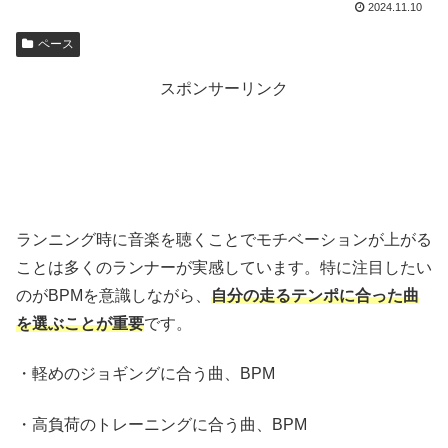
2024.11.10
ペース
スポンサーリンク
ランニング時に音楽を聴くことでモチベーションが上がる
ことは多くのランナーが実感しています。特に注目したい
のがBPMを意識しながら、
自分の走るテンポに合った曲
を選ぶことが重要
です。
・軽めのジョギングに合う曲、BPM
・高負荷のトレーニングに合う曲、BPM