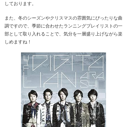
しております。
また、冬のシーズンやクリスマスの雰囲気にぴったりな曲
調ですので、季節に合わせたランニングプレイリストの一
部として取り入れることで、気分を一層盛り上げながら楽
しめますね！