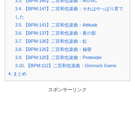
3.3.
【BPM:160】二宮和也楽曲：MUSIC
3.4.
【BPM:147】二宮和也楽曲：それはやっぱり君で
した
3.5.
【BPM:141】二宮和也楽曲：Attitude
3.6.
【BPM:137】二宮和也楽曲：夜の影
3.7.
【BPM:136】二宮和也楽曲：虹
3.8.
【BPM:126】二宮和也楽曲：秘密
3.9.
【BPM:120】二宮和也楽曲：Pretender
3.10.
【BPM:112】二宮和也楽曲：Gimmick Game
4.
まとめ
スポンサーリンク