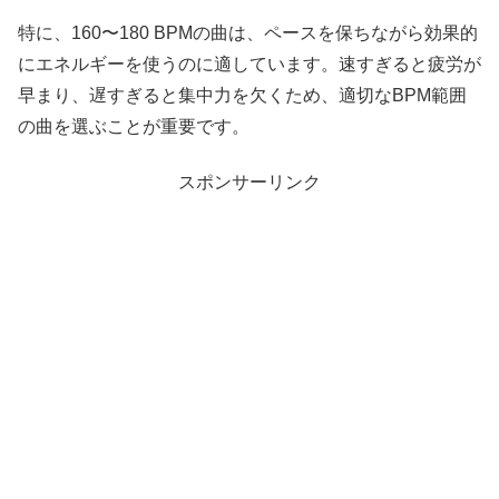
特に、160〜180 BPMの曲は、ペースを保ちながら効果的
にエネルギーを使うのに適しています。速すぎると疲労が
早まり、遅すぎると集中力を欠くため、適切なBPM範囲
の曲を選ぶことが重要です。
スポンサーリンク