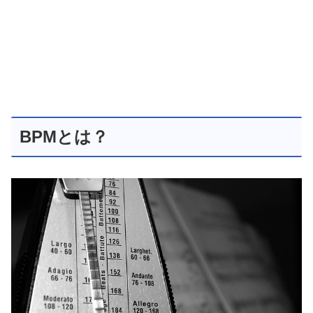
BPMとは？