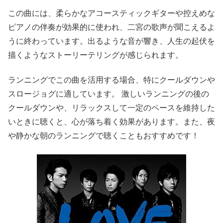
この曲には、柔らかなアコースティックギターや控えめな
ピアノの伴奏が効果的に使われ、二宮の歌声が聞こえるよ
うに終わっています。出るような音が響き、人生の起伏を
描くようなストーリーテリングが感じられます。
ランニングでこの曲を活用する場合、特にクールダウンや
スロージョグに適しています。 激しいランニングの後の
クールダウンや、リラックスして一定のペースを維持した
いときに聴くと、心が落ち着く効果があります。また、夜
や静かな朝のランニングで聴くこともおすすめです！