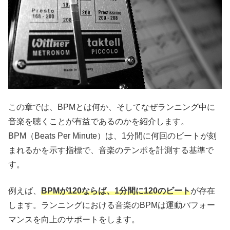
この章では、BPMとは何か、そしてなぜランニング中に
音楽を聴くことが有益であるのかを紹介します。
BPM（Beats Per Minute）は、1分間に何回のビートが刻
まれるかを示す指標で、音楽のテンポを計測する基準で
す。
例えば、
BPMが120ならば、1分間に120のビート
が存在
します。ランニングにおける音楽のBPMは運動パフォー
マンスを向上のサポートをします。