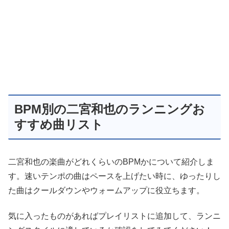
BPM別の二宮和也のランニングお
すすめ曲リスト
二宮和也の楽曲がどれくらいのBPMかについて紹介しま
す。速いテンポの曲はペースを上げたい時に、ゆったりし
た曲はクールダウンやウォームアップに役立ちます。
気に入ったものがあればプレイリストに追加して、ランニ