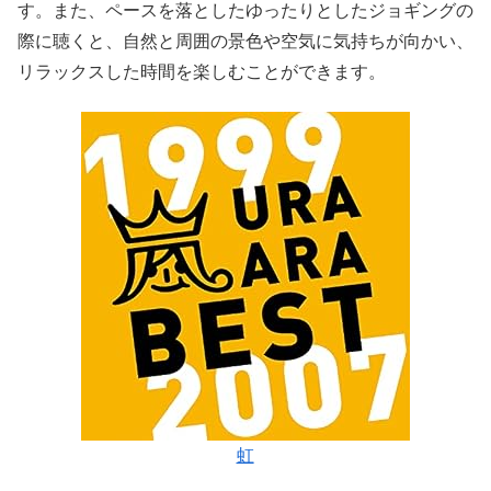
す。また、ペースを落としたゆったりとしたジョギングの
際に聴くと、自然と周囲の景色や空気に気持ちが向かい、
リラックスした時間を楽しむことができます。
虹