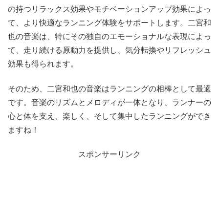
の持つリラックス効果やモチベーションアップ効果によっ
て、より快適なランニング体験をサポートします。二宮和
也の音楽は、特にその独自のエモーショナルな表現によっ
て、走り続ける原動力を提供し、気分転換やリフレッシュ
効果も得られます。
そのため、二宮和也の音楽はランニングの相棒として最適
です。音楽のリズムとメロディが一体となり、ランナーの
心と体を支え、楽しく、そして集中したランニングができ
ますね！
スポンサーリンク