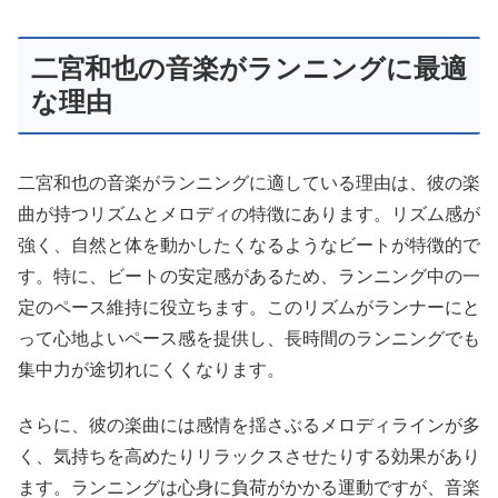
二宮和也の音楽がランニングに最適
な理由
二宮和也の音楽がランニングに適している理由は、彼の楽
曲が持つリズムとメロディの特徴にあります。リズム感が
強く、自然と体を動かしたくなるようなビートが特徴的で
す。特に、ビートの安定感があるため、ランニング中の一
定のペース維持に役立ちます。このリズムがランナーにと
って心地よいペース感を提供し、長時間のランニングでも
集中力が途切れにくくなります。
さらに、彼の楽曲には感情を揺さぶるメロディラインが多
く、気持ちを高めたりリラックスさせたりする効果があり
ます。ランニングは心身に負荷がかかる運動ですが、音楽