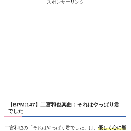
スポンサーリンク
【BPM:147】二宮和也楽曲：それはやっぱり君
でした
二宮和也の「それはやっぱり君でした」は、
優しく心に響