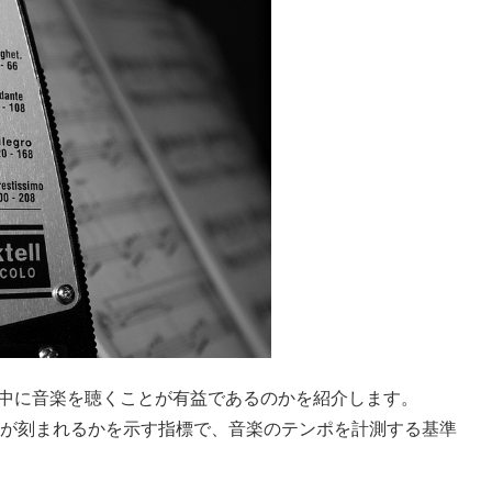
グ中に音楽を聴くことが有益であるのかを紹介します。
何回のビートが刻まれるかを示す指標で、音楽のテンポを計測する基準