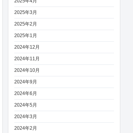
2025年4月
2025年3月
2025年2月
2025年1月
2024年12月
2024年11月
2024年10月
2024年9月
2024年6月
2024年5月
2024年3月
2024年2月