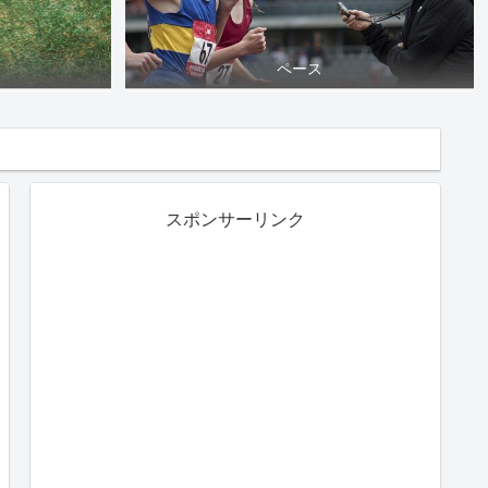
ペース
スポンサーリンク