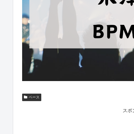
ペース
スポ