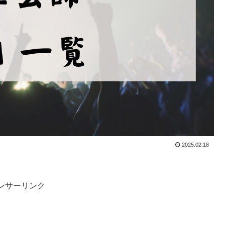
2025.02.18
ンサーリンク