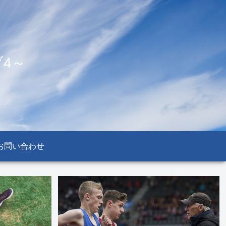
4～
お問い合わせ