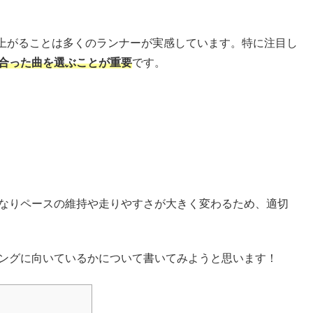
上がることは多くのランナーが実感しています。特に注目し
合った曲を選ぶことが重要
です。
異なりペースの維持や走りやすさが大きく変わるため、適切
ニングに向いているかについて書いてみようと思います！