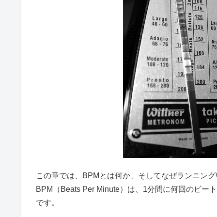
この章では、BPMとは何か、そしてなぜランニン
BPM（Beats Per Minute）は、1分間に
です。