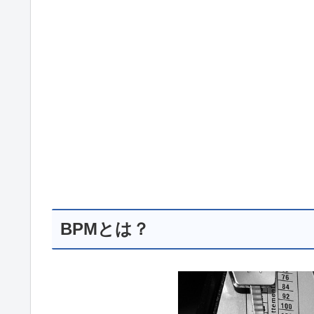
BPMとは？