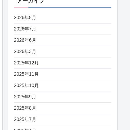
アーカイブ
2026年8月
2026年7月
2026年6月
2026年3月
2025年12月
2025年11月
2025年10月
2025年9月
2025年8月
2025年7月