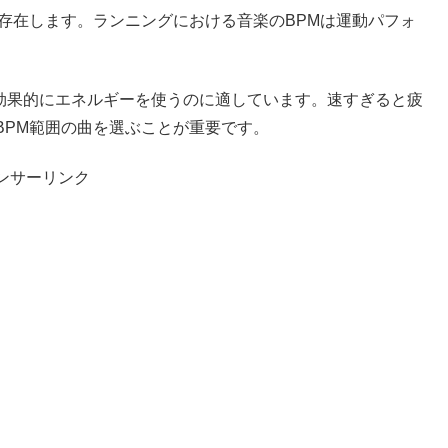
存在します。ランニングにおける音楽のBPMは運動パフォ
がら効果的にエネルギーを使うのに適しています。速すぎると疲
BPM範囲の曲を選ぶことが重要です。
ンサーリンク