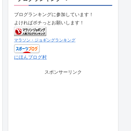
ブログランキングに参加しています！
よければポチっとお願いします！
マラソン・ジョギングランキング
にほんブログ村
スポンサーリンク