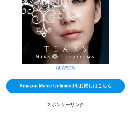
ALWAYS
Amazon Music Unlimitedをお試しはこちら
スポンサーリンク