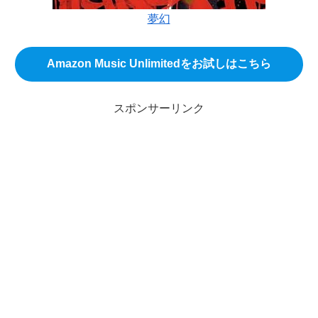
夢幻
Amazon Music Unlimitedをお試しはこちら
スポンサーリンク