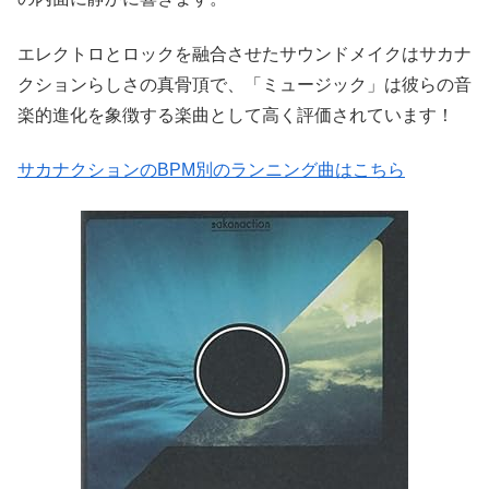
エレクトロとロックを融合させたサウンドメイクはサカナ
クションらしさの真骨頂で、「ミュージック」は彼らの音
楽的進化を象徴する楽曲として高く評価されています！
サカナクションのBPM別のランニング曲はこちら