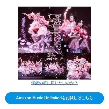
何歳の頃に戻りたいのか？
Amazon Music Unlimitedをお試しはこちら