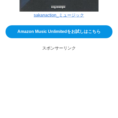
sakanaction_ミュージック
Amazon Music Unlimitedをお試しはこちら
スポンサーリンク