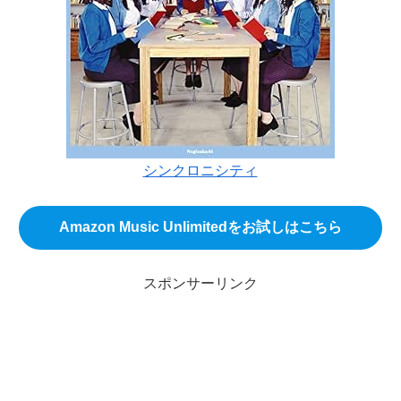
シンクロニシティ
Amazon Music Unlimitedをお試しはこちら
スポンサーリンク