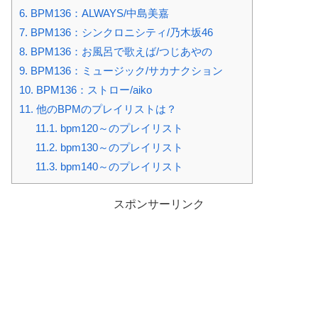
6.
BPM136：ALWAYS/中島美嘉
7.
BPM136：シンクロニシティ/乃木坂46
8.
BPM136：お風呂で歌えば/つじあやの
9.
BPM136：ミュージック/サカナクション
10.
BPM136：ストロー/aiko
11.
他のBPMのプレイリストは？
11.1.
bpm120～のプレイリスト
11.2.
bpm130～のプレイリスト
11.3.
bpm140～のプレイリスト
スポンサーリンク