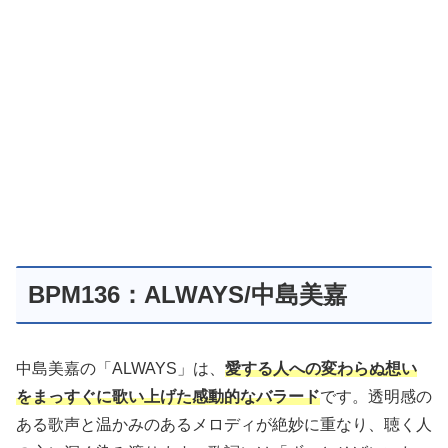
BPM136：ALWAYS/中島美嘉
中島美嘉の「ALWAYS」は、
愛する人への変わらぬ想い
をまっすぐに歌い上げた感動的なバラード
です。透明感の
ある歌声と温かみのあるメロディが絶妙に重なり、聴く人