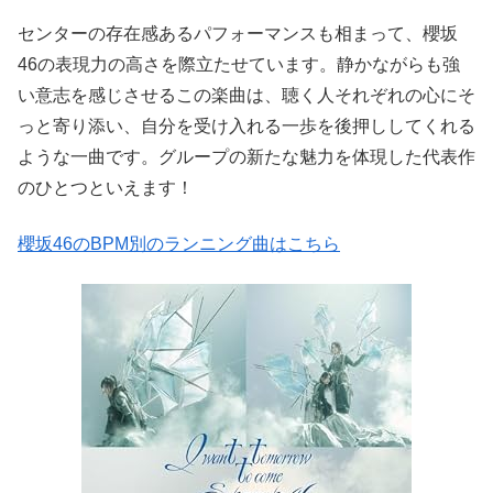
センターの存在感あるパフォーマンスも相まって、櫻坂
46の表現力の高さを際立たせています。静かながらも強
い意志を感じさせるこの楽曲は、聴く人それぞれの心にそ
っと寄り添い、自分を受け入れる一歩を後押ししてくれる
ような一曲です。グループの新たな魅力を体現した代表作
のひとつといえます！
櫻坂46のBPM別のランニング曲はこちら