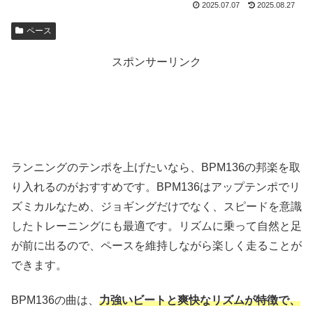
2025.07.07
2025.08.27
ペース
スポンサーリンク
ランニングのテンポを上げたいなら、BPM136の邦楽を取
り入れるのがおすすめです。BPM136はアップテンポでリ
ズミカルなため、ジョギングだけでなく、スピードを意識
したトレーニングにも最適です。リズムに乗って自然と足
が前に出るので、ペースを維持しながら楽しく走ることが
できます。
BPM136の曲は、
力強いビートと爽快なリズムが特徴で、