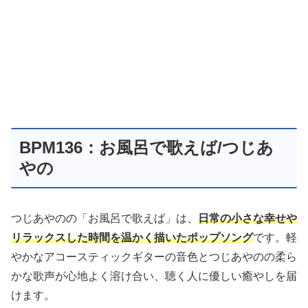
BPM136：お風呂で歌えば/つじあ
やの
つじあやのの「お風呂で歌えば」は、
日常の小さな幸せや
リラックスした時間を温かく描いたポップソング
です。軽
やかなアコースティックギターの音色とつじあやのの柔ら
かな歌声が心地よく溶け合い、聴く人に優しい癒やしを届
けます。