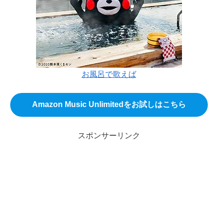
お風呂で歌えば
Amazon Music Unlimitedをお試しはこちら
スポンサーリンク