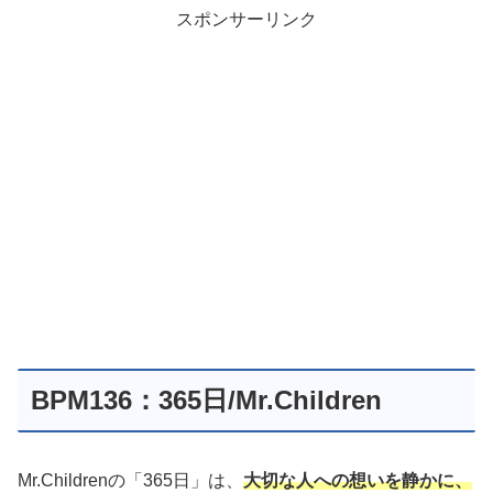
スポンサーリンク
BPM136：365日/Mr.Children
Mr.Childrenの「365日」は、
大切な人への想いを静かに、