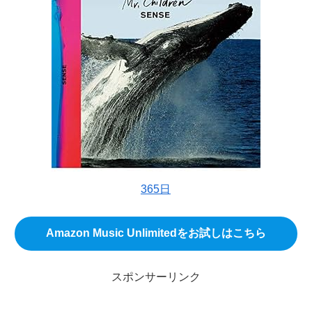
365日
Amazon Music Unlimitedをお試しはこちら
スポンサーリンク