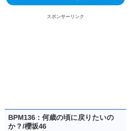
スポンサーリンク
BPM136：何歳の頃に戻りたいの
か？/櫻坂46