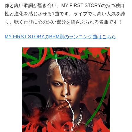
像と鋭い歌詞が響き合い、MY FIRST STORYの持つ独自
性と進化を感じさせる1曲です。ライブでも高い人気を誇
り、聴くたびに心の深い部分を揺さぶられる名曲です！
MY FIRST STORYのBPM別のランニング曲はこちら