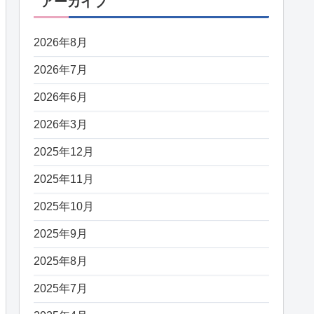
アーカイブ
2026年8月
2026年7月
2026年6月
2026年3月
2025年12月
2025年11月
2025年10月
2025年9月
2025年8月
2025年7月