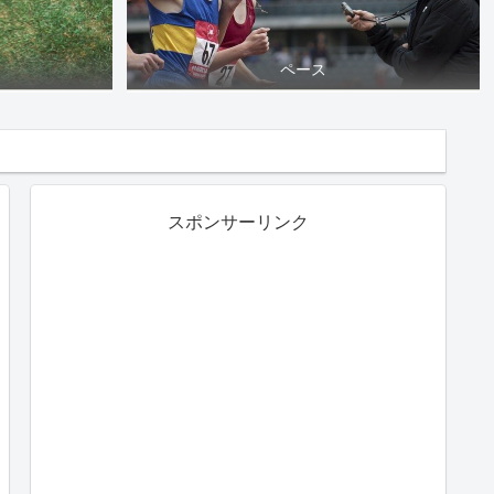
ペース
スポンサーリンク