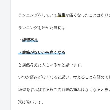
ランニングをしていて
脇腹
が痛くなったことはあり
ランニングを始めた当初は
・
練習不足
・腹筋がないから痛くなる
と漠然考えた人もいるかと思います。
いつか痛みがなくなると思い、考えることを辞めて
練習をすればする程この脇腹の痛みはなくなると思
実は違います。