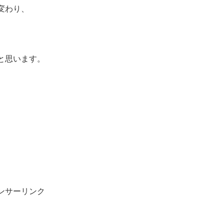
変わり、
と思います。
ンサーリンク