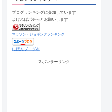
ブログランキングに参加しています！
よければポチっとお願いします！
マラソン・ジョギングランキング
にほんブログ村
スポンサーリンク