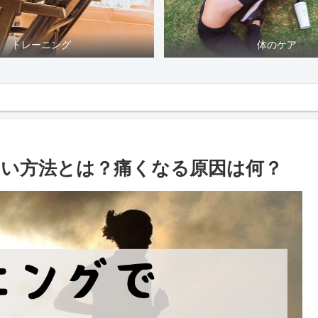
トレーニング
体のケア
い方法とは？痛くなる原因は何？