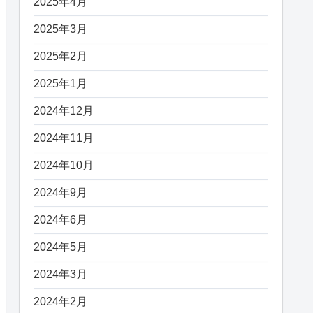
2025年4月
2025年3月
2025年2月
2025年1月
2024年12月
2024年11月
2024年10月
2024年9月
2024年6月
2024年5月
2024年3月
2024年2月