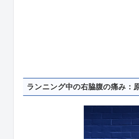
ランニング中の右脇腹の痛み：