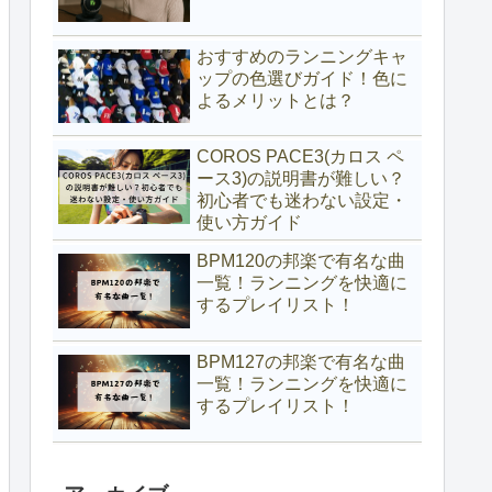
おすすめのランニングキャ
ップの色選びガイド！色に
よるメリットとは？
COROS PACE3(カロス ペ
ース3)の説明書が難しい？
初心者でも迷わない設定・
使い方ガイド
BPM120の邦楽で有名な曲
一覧！ランニングを快適に
するプレイリスト！
BPM127の邦楽で有名な曲
一覧！ランニングを快適に
するプレイリスト！