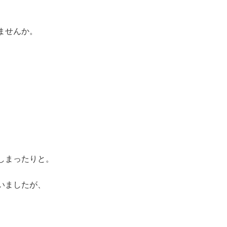
ませんか。
しまったりと。
いましたが、