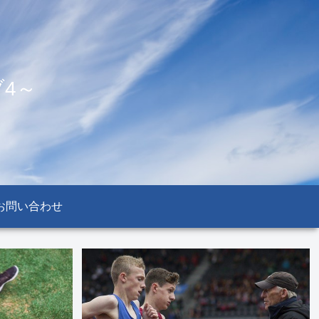
4～
お問い合わせ