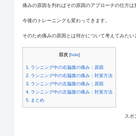
痛みの原因を判ればその原因のアプローチの仕方は
今後のトレーニングも変わってきます。
そのため痛みの原因とは何かについて考えてみたい
目次
[
hide
]
1.
ランニング中の右脇腹の痛み：原因
2.
ランニング中の右脇腹の痛み：対策方法
3.
ランニング中の左脇腹の痛み：原因
4.
ランニング中の左脇腹の痛み：対策方法
5.
まとめ
スポ