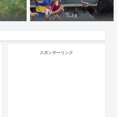
ペース
スポンサーリンク