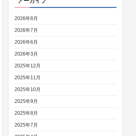
アーカイブ
2026年8月
2026年7月
2026年6月
2026年3月
2025年12月
2025年11月
2025年10月
2025年9月
2025年8月
2025年7月