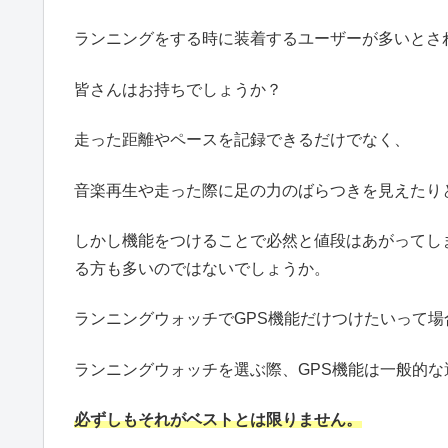
ランニングをする時に装着するユーザーが多いとさ
皆さんはお持ちでしょうか？
走った距離やペースを記録できるだけでなく、
音楽再生や走った際に足の力のばらつきを見えたり
しかし機能をつけることで必然と値段はあがってし
る方も多いのではないでしょうか。
ランニングウォッチでGPS機能だけつけたいって
ランニングウォッチを選ぶ際、GPS機能は一般的
必ずしもそれがベストとは限りません。