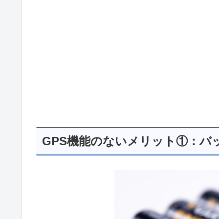
GPS機能のないメリット①：バ