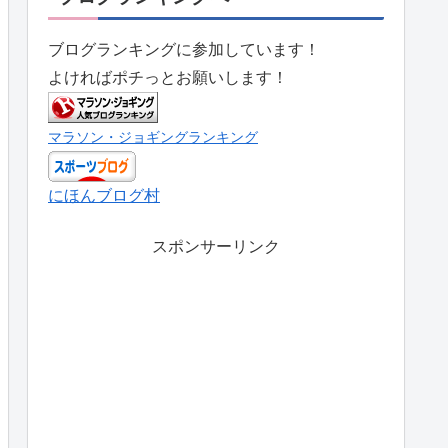
ブログランキングに参加しています！
よければポチっとお願いします！
マラソン・ジョギングランキング
にほんブログ村
スポンサーリンク