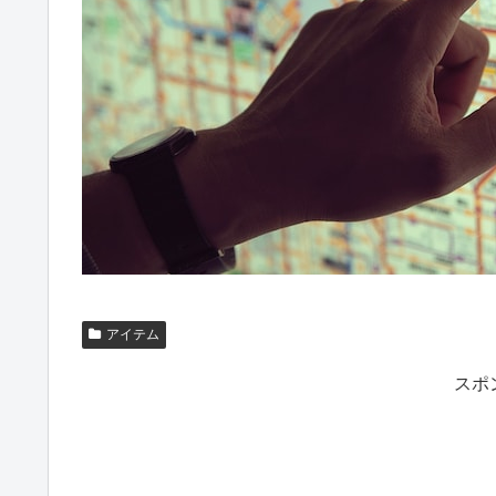
アイテム
スポ