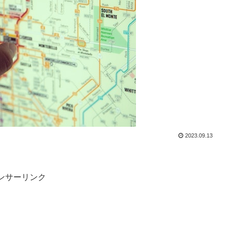
2023.09.13
ンサーリンク