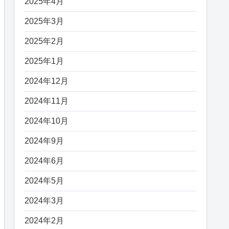
2025年4月
2025年3月
2025年2月
2025年1月
2024年12月
2024年11月
2024年10月
2024年9月
2024年6月
2024年5月
2024年3月
2024年2月