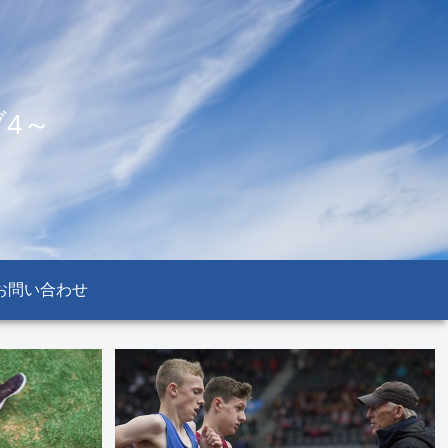
4～
お問い合わせ