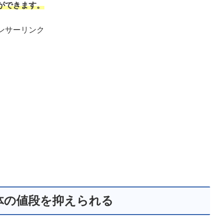
ができます。
ンサーリンク
体の値段を抑えられる