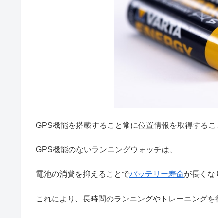
GPS機能を搭載すること常に位置情報を取得するこ
GPS機能のないランニングウォッチは、
電池の消費を抑えることで
バッテリー寿命
が長くな
これにより、長時間のランニングやトレーニングを