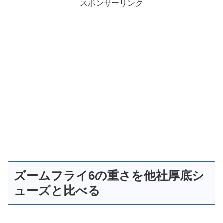
スポンサーリンク
ズームフライ6の重さを他社厚底シ
ューズと比べる