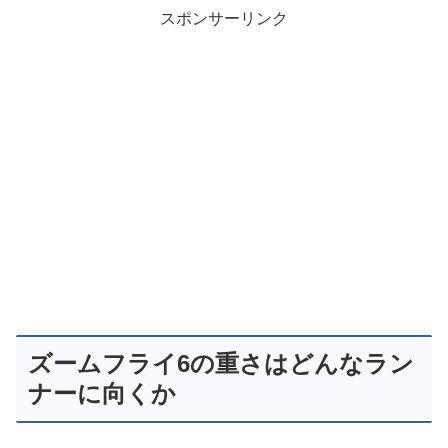
スポンサーリンク
ズームフライ6の重さはどんなラン
ナーに向くか