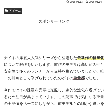
2026.06.13
2026.06.14
アイテム
スポンサーリンク
ナイキの厚底大人気シリーズから登場した
最新作の軽量化
について解説をいたします。前作のモデルは高い耐久性と
安定性で多くのランナーから支持を集めていましたが、唯
一の弱点として挙げられていたのがその
重量感
でした。
今作ではその課題を完璧に克服し、劇的な進化を遂げてい
るため注目が集まっています。この記事では気になる重量
の実測値をベースにしながら、前モデルとの細かな違いを