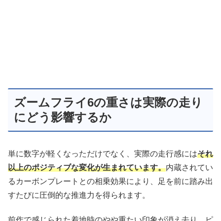
ズームフライ6の重さは実際の走り
にどう影響するか
単に数字が軽くなっただけでなく、実際の走行感には
それ
以上のポジティブな変化が生まれています。
内蔵されてい
るカーボンプレートとの相乗効果により、足を前に踏み出
すたびに圧倒的な推進力を得られます。
前作で感じられた着地時のやや重たい印象が消え去り、ピ