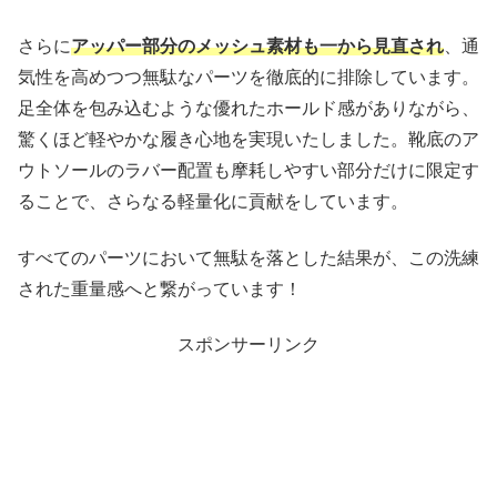
さらに
アッパー部分のメッシュ素材も一から見直され
、通
気性を高めつつ無駄なパーツを徹底的に排除しています。
足全体を包み込むような優れたホールド感がありながら、
驚くほど軽やかな履き心地を実現いたしました。靴底のア
ウトソールのラバー配置も摩耗しやすい部分だけに限定す
ることで、さらなる軽量化に貢献をしています。
すべてのパーツにおいて無駄を落とした結果が、この洗練
された重量感へと繋がっています！
スポンサーリンク