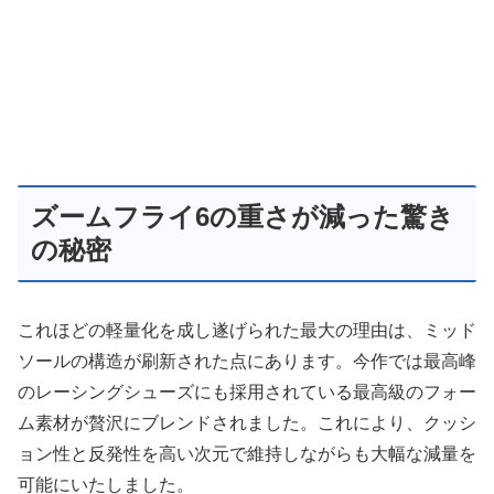
ズームフライ6の重さが減った驚き
の秘密
これほどの軽量化を成し遂げられた最大の理由は、ミッド
ソールの構造が刷新された点にあります。今作では最高峰
のレーシングシューズにも採用されている最高級のフォー
ム素材が贅沢にブレンドされました。これにより、クッシ
ョン性と反発性を高い次元で維持しながらも大幅な減量を
可能にいたしました。