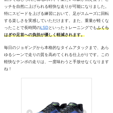
ッチを自然に上げられる軽快な走りが可能になりました。
特にスピードを上げる練習において、足がスムーズに回転
する楽しさを実感していただけます。また、重量が軽くな
ったことで長時間の
LSD
といったトレーニングでも
ふくら
はぎや足首への負担が優しく軽減されます。
毎日のジョギングから本格的なタイムアタックまで、あら
ゆるシーンで走りの質を高めてくれる仕上がりです。この
軽快なテンポの走りは、一度味わうと手放せなくなります
ね！