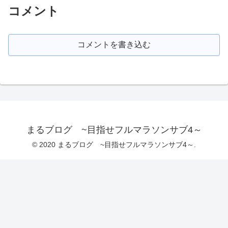
コメント
コメントを書き込む
まるブログ ~目指せフルマラソンサブ4～
© 2020 まるブログ ~目指せフルマラソンサブ4～.