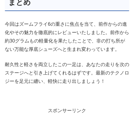
まとめ
今回はズームフライ6の重さに焦点を当て、前作からの進
化やその魅力を徹底的にレビューいたしました。前作から
約30グラムもの軽量化を果たしたことで、非の打ち所が
ない万能な厚底シューズへと生まれ変わっています。
耐久性と軽さを両立したこの一足は、あなたの走りを次の
ステージへと引き上げてくれるはずです。最新のテクノロ
ジーを足元に纏い、軽快に走り出しましょう！
スポンサーリンク