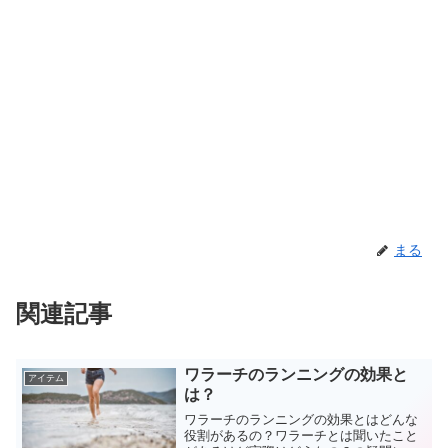
まる
関連記事
ワラーチのランニングの効果と
アイテム
は？
ワラーチのランニングの効果とはどんな
役割があるの？ワラーチとは聞いたこと