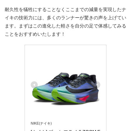
耐久性を犠牲にすることなくここまでの減量を実現したナ
イキの技術力には、多くのランナーが驚きの声を上げてい
ます。まずはこの進化した軽さを自分の足で体感してみる
ことをおすすめいたします！
NIKE(ナイキ)