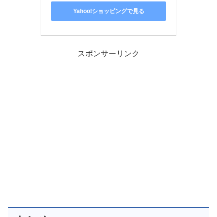
Yahoo!ショッピングで見る
スポンサーリンク