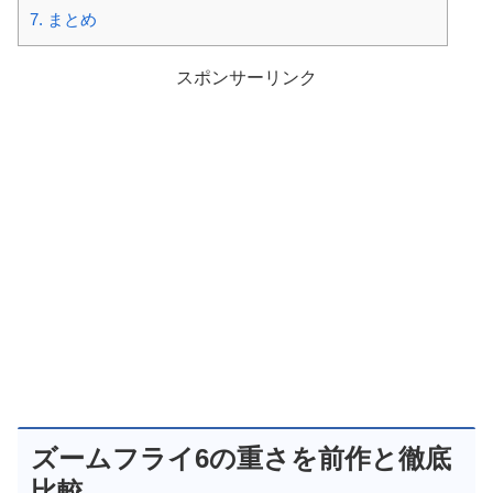
7.
まとめ
スポンサーリンク
ズームフライ6の重さを前作と徹底
比較