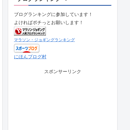
ブログランキングに参加しています！
よければポチっとお願いします！
マラソン・ジョギングランキング
にほんブログ村
スポンサーリンク