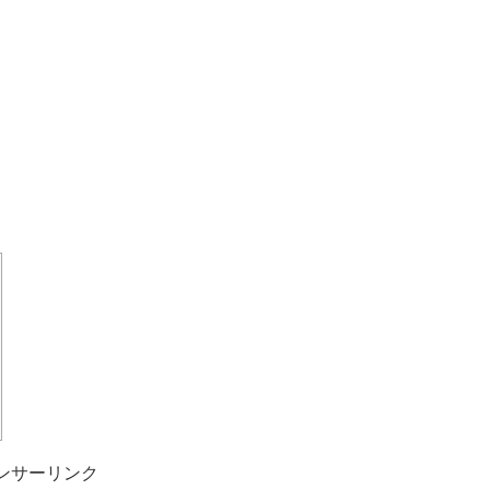
ンサーリンク