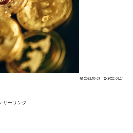
2022.06.09
2022.06.14
ンサーリンク