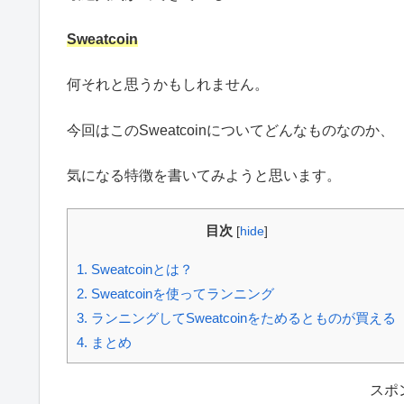
Sweatcoin
何それと思うかもしれません。
今回はこのSweatcoinについてどんなものなのか、
気になる特徴を書いてみようと思います。
目次
[
hide
]
1.
Sweatcoinとは？
2.
Sweatcoinを使ってランニング
3.
ランニングしてSweatcoinをためるとものが買える
4.
まとめ
スポ