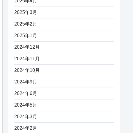
2025年4月
2025年3月
2025年2月
2025年1月
2024年12月
2024年11月
2024年10月
2024年9月
2024年6月
2024年5月
2024年3月
2024年2月