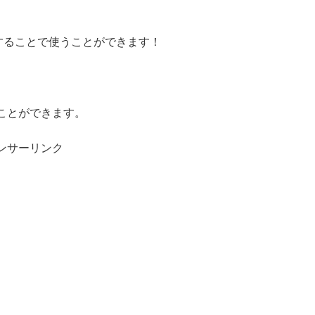
ルすることで使うことができます！
ことができます。
ンサーリンク