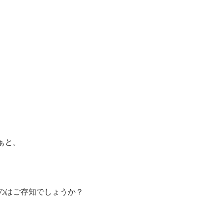
ぁと。
のはご存知でしょうか？