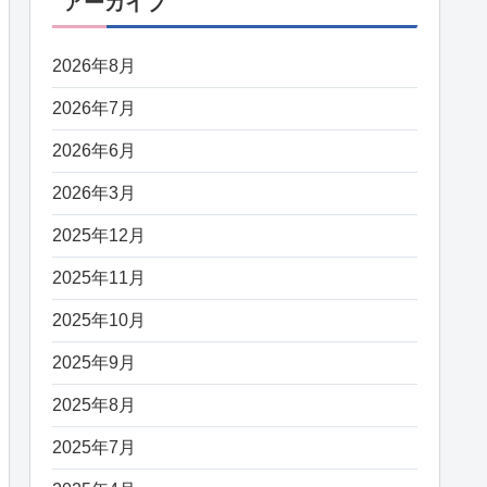
アーカイブ
2026年8月
2026年7月
2026年6月
2026年3月
2025年12月
2025年11月
2025年10月
2025年9月
2025年8月
2025年7月