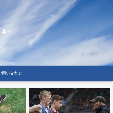
4～
お問い合わせ