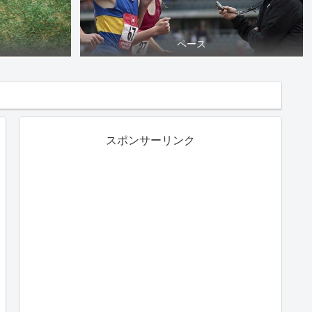
ペース
スポンサーリンク