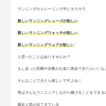
ランニングのトレーニング中にそろそろ
新しいランニングシューズが欲しい
新しいランニングウォッチが欲しい
新しいランニングウェアが欲しい
と思ったことはありませんか？
もし走った距離や歩数がお金に換金できたらいいな
そんなことできたら嬉しいですよね！
実はそんなランニングしながら稼げることをできる
最近人気が出てきている