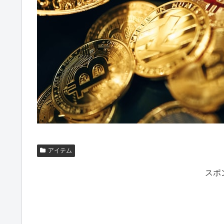
アイテム
スポ